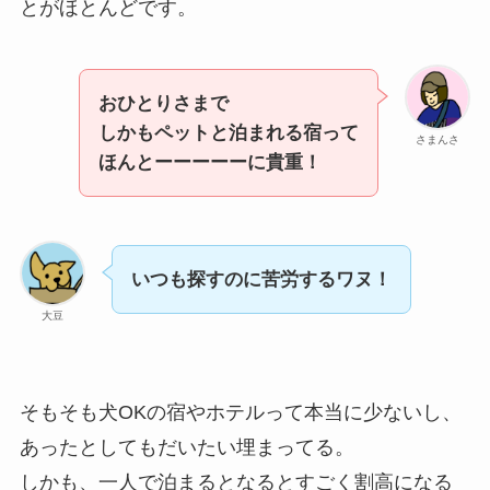
とがほとんどです。
おひとりさまで
しかもペットと泊まれる宿って
さまんさ
ほんとーーーーーに貴重！
いつも探すのに苦労するワヌ！
大豆
そもそも犬OKの宿やホテルって本当に少ないし、
あったとしてもだいたい埋まってる。
しかも、一人で泊まるとなるとすごく割高になる