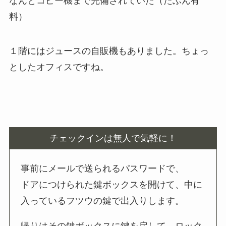
なんとコピー機まで完備されていた（たぶん有
料）
１階にはジュースの自販機もありました。ちょっ
としたオフィスですね。
チェックインは無人で気軽に！
事前にメールで送られるパスワードで、
ドアにつけられた鍵ボックスを開けて、中に
入っているフツウの鍵で出入りします。
帰りはその鍵ボックスに鍵を戻して、ロック