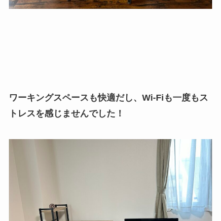
ワーキングスペースも快適だし、Wi-Fiも一度もス
トレスを感じませんでした！