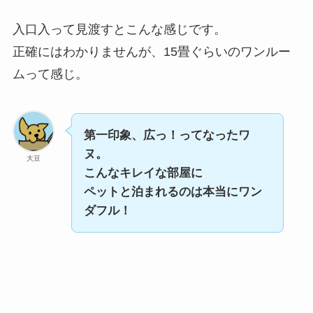
入口入って見渡すとこんな感じです。
正確にはわかりませんが、15畳ぐらいのワンルー
ムって感じ。
第一印象、広っ！ってなったワ
ヌ。
大豆
こんなキレイな部屋に
ペットと泊まれるのは本当にワン
ダフル！