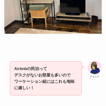
Airbnbの民泊って
デスクがないお部屋も多いので
さまんさ
ワーケーション組にはこれも地味
に嬉しい！