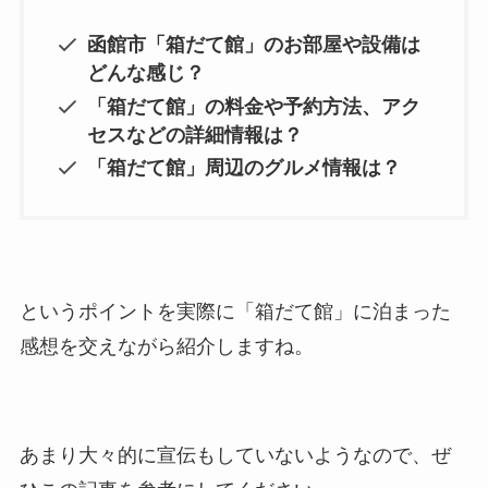
函館市「箱だて館」のお部屋や設備は
どんな感じ？
「箱だて館」の料金や予約方法、アク
セスなどの詳細情報は？
「箱だて館」周辺のグルメ情報は？
というポイントを実際に「箱だて館」に泊まった
感想を交えながら紹介しますね。
あまり大々的に宣伝もしていないようなので、ぜ