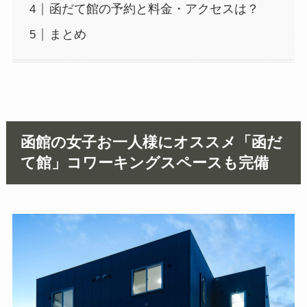
函だて館の予約と料金・アクセスは？
まとめ
函館の女子お一人様にオススメ「函だ
て館」コワーキングスペースも完備