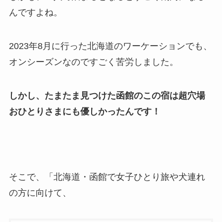
んですよね。
2023年8月に行った北海道のワーケーションでも、
オンシーズンなのですごく苦労しました。
しかし、たまたま見つけた函館のこの宿は超穴場
おひとりさまにも優しかったんです！
そこで、「北海道・函館で女子ひとり旅や犬連れ
の方に向けて、