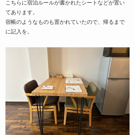
こちらに宿泊ルールが書かれたシートなどが置い
てあります。
宿帳のようなものも置かれていたので、帰るまで
に記入を。