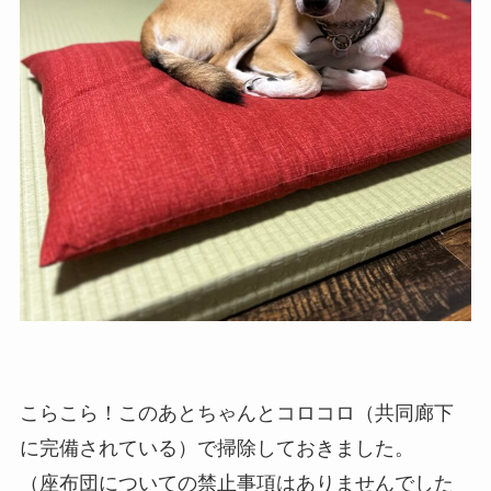
こらこら！このあとちゃんとコロコロ（共同廊下
に完備されている）で掃除しておきました。
（座布団についての禁止事項はありませんでした