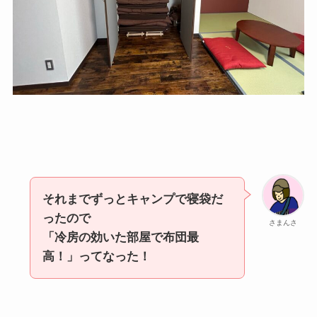
それまでずっとキャンプで寝袋だ
ったので
さまんさ
「冷房の効いた部屋で布団最
高！」ってなった！