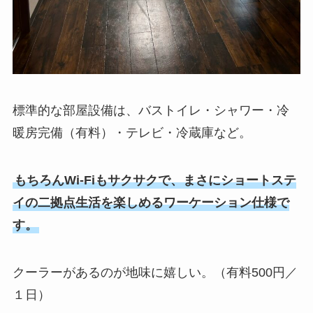
標準的な部屋設備は、バストイレ・シャワー・冷
暖房完備（有料）・テレビ・冷蔵庫など。
もちろんWi-Fiもサクサクで、まさにショートステ
イの二拠点生活を楽しめるワーケーション仕様で
す。
クーラーがあるのが地味に嬉しい。（有料500円／
１日）