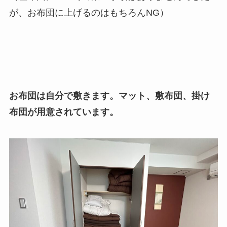
が、お布団に上げるのはもちろんNG）
お布団は自分で敷きます。マット、敷布団、掛け
布団が用意されています。