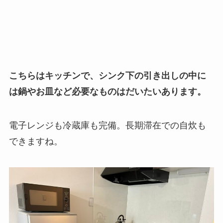
こちらはキッチンで、シンク下の引き出しの中に
は鍋やお皿など必要なものはだいたいあります。
電子レンジも冷蔵庫も完備。長期滞在での自炊も
できますね。