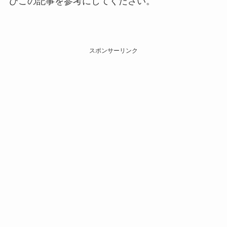
ひこの記事を参考にしてください。
スポンサーリンク