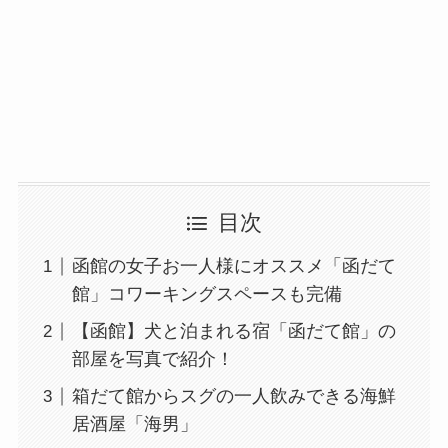
目次
函館の女子お一人様にオススメ「函だて
館」コワーキングスペースも完備
【函館】犬と泊まれる宿「函だて館」の
部屋を写真で紹介！
箱だて館からスグの一人飲みできる海鮮
居酒屋「海男」