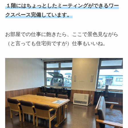
１階にはちょっとしたミーティングができるワー
クスペース完備しています。
お部屋での仕事に飽きたら、ここで景色見ながら
（と言っても住宅街ですが）仕事もいいね。