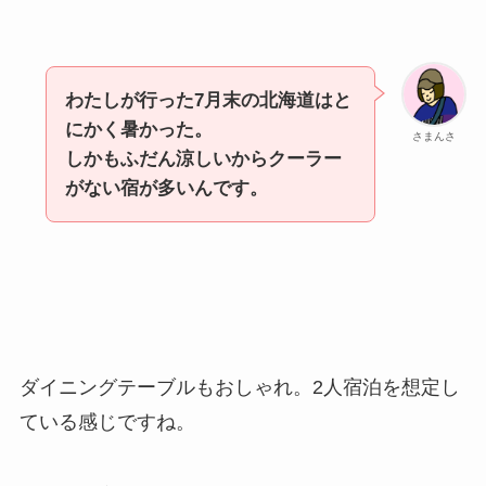
わたしが行った7月末の北海道はと
にかく暑かった。
さまんさ
しかもふだん涼しいからクーラー
がない宿が多いんです。
ダイニングテーブルもおしゃれ。2人宿泊を想定し
ている感じですね。