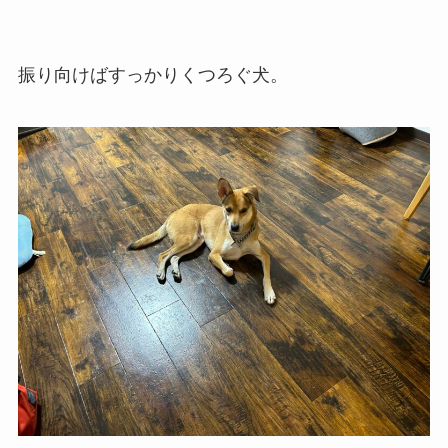
振り向けばすっかりくつろぐ犬。