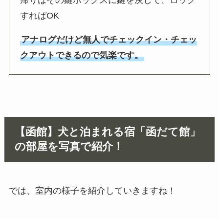
すればOK
アナログだけど無人でチェックイン・チェッ
クアウトできるので気楽です。
【函館】犬と泊まれる宿「函だて館」
の部屋を写真で紹介！
では、室内の様子を紹介していきますね！