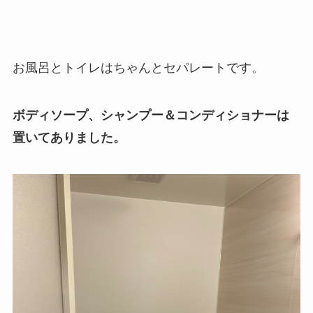
お風呂とトイレはちゃんとセパレートです。
ボディソープ、シャンプー＆コンディショナーは
置いてありました。