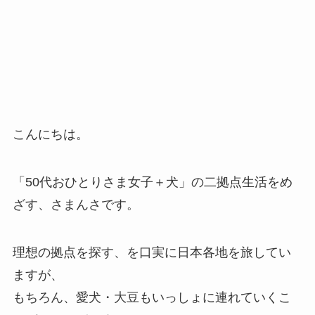
こんにちは。
「50代おひとりさま女子＋犬」の二拠点生活をめ
ざす、さまんさです。
理想の拠点を探す、を口実に日本各地を旅してい
ますが、
もちろん、愛犬・大豆もいっしょに連れていくこ