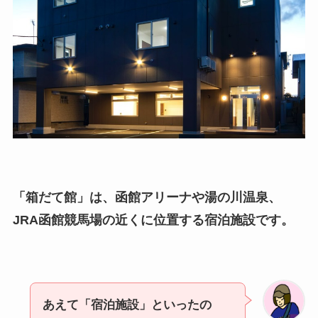
「箱だて館」は、函館アリーナや湯の川温泉、
JRA函館競馬場の近くに位置する宿泊施設です。
あえて「宿泊施設」といったの