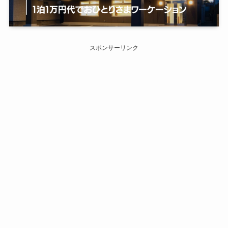
スポンサーリンク