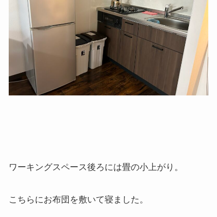
ワーキングスペース後ろには畳の小上がり。
こちらにお布団を敷いて寝ました。