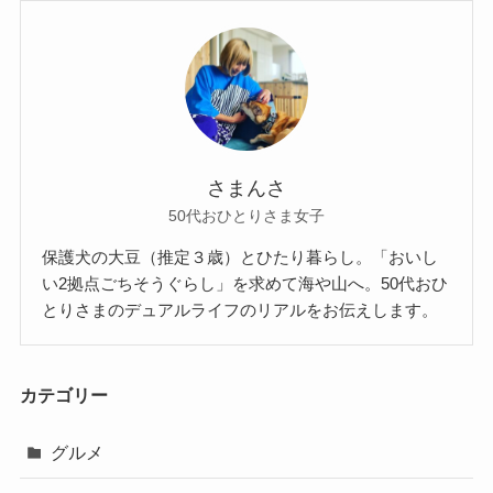
さまんさ
50代おひとりさま女子
保護犬の大豆（推定３歳）とひたり暮らし。「おいし
い2拠点ごちそうぐらし」を求めて海や山へ。50代おひ
とりさまのデュアルライフのリアルをお伝えします。
カテゴリー
グルメ