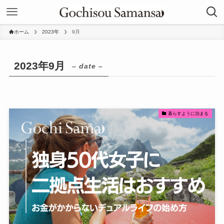
ホーム
2023年
9月
2023年9月
– date –
暮らすように泊まる