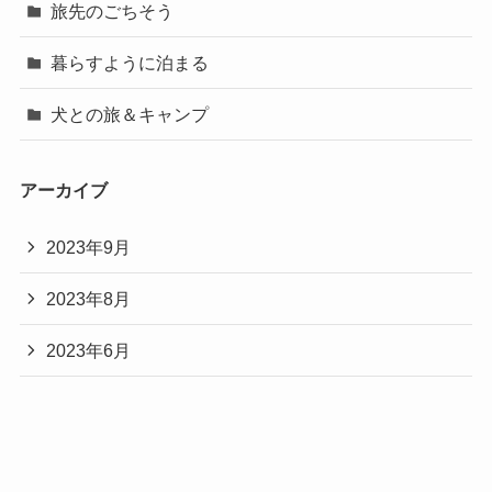
旅先のごちそう
暮らすように泊まる
犬との旅＆キャンプ
アーカイブ
2023年9月
2023年8月
2023年6月