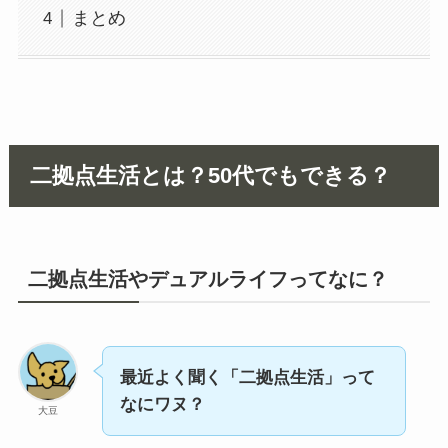
まとめ
二拠点生活とは？50代でもできる？
二拠点生活やデュアルライフってなに？
最近よく聞く「二拠点生活」って
なにワヌ？
大豆