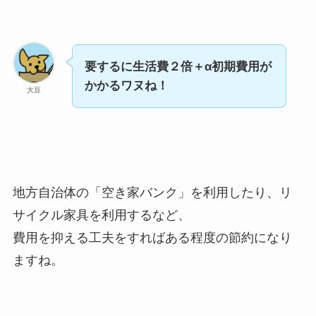
要するに生活費２倍＋α初期費用が
かかるワヌね！
大豆
地方自治体の「空き家バンク」を利用したり、リ
サイクル家具を利用するなど、
費用を抑える工夫をすればある程度の節約になり
ますね。