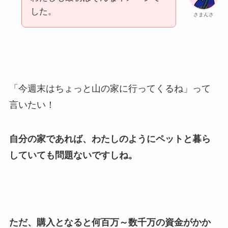
した。
さまんさ
「今週末はちょっと山の家に行ってくるね」って
言いたい！
自分の家であれば、わたしのようにペットと暮ら
していても問題ないですしね。
ただ、購入となると何百万～数千万の資金がかか