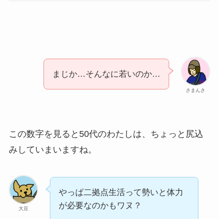
まじか…そんなに若いのか…
さまんさ
この数字を見ると50代のわたしは、ちょっと尻込
みしていまいますね。
やっぱ二拠点生活って勢いと体力
が必要なのかもワヌ？
大豆