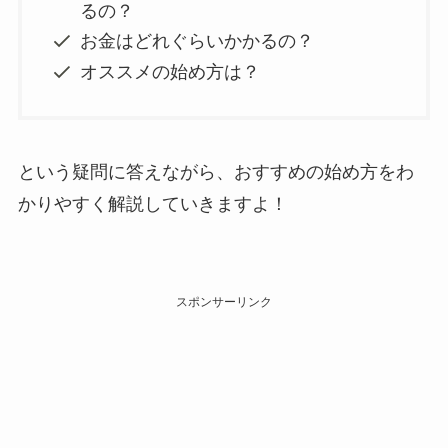
るの？
お金はどれぐらいかかるの？
オススメの始め方は？
という疑問に答えながら、おすすめの始め方をわ
かりやすく解説していきますよ！
スポンサーリンク