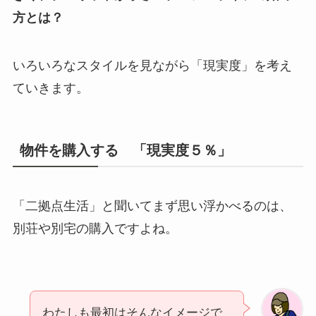
方とは？
いろいろなスタイルを見ながら「現実度」を考え
ていきます。
物件を購入する 「現実度５％」
「二拠点生活」と聞いてまず思い浮かべるのは、
別荘や別宅の購入ですよね。
わたしも最初はそんなイメージで