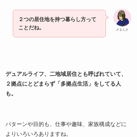
２つの居住地を持つ暮らし方って
ことだね。
さまんさ
デュアルライフ、二地域居住とも呼ばれていて、
２拠点にとどまらず「多拠点生活」をしてる人
も。
パターンや目的も、仕事や趣味、家族構成などに
よりいろいろありますね。