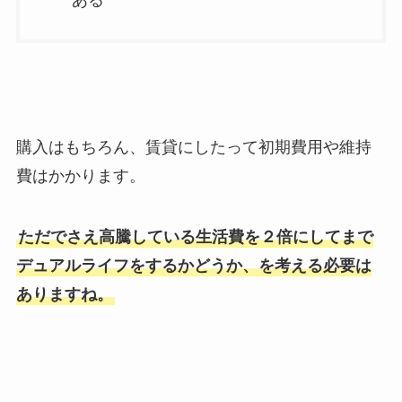
ある
購入はもちろん、賃貸にしたって初期費用や維持
費はかかります。
ただでさえ高騰している生活費を２倍にしてまで
デュアルライフをするかどうか、を考える必要は
ありますね。