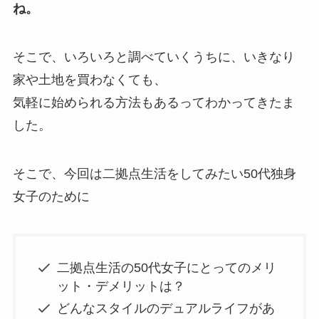
ね。
そこで、いろいろと調べていくうちに、いきなり
家や土地を買わなくても、
気軽に始められる方法もあるってわかってきたま
した。
そこで、今回は二拠点生活をしてみたい50代独身
女子のために
二拠点生活の50代女子にとってのメリ
ット・デメリットは？
どんなスタイルのデュアルライフがあ