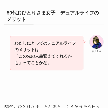
50代おひとりさま女子 デュアルライフの
メリット
わたしにとってのデュアルライフ
のメリットは
さまんさ
「この先の人生変えてくれるか
も」ってことかな。
50代おひとりさま、となると、もうそうそう日々