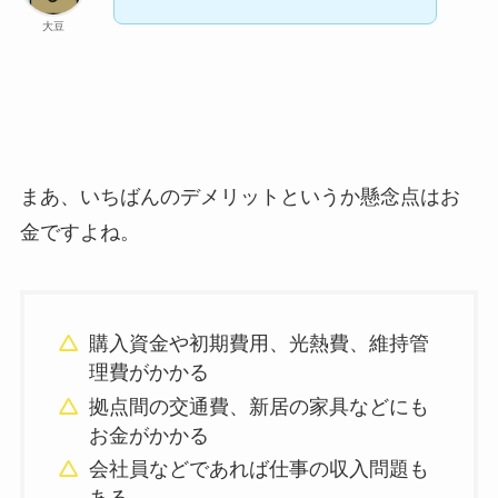
大豆
まあ、いちばんのデメリットというか懸念点はお
金ですよね。
購入資金や初期費用、光熱費、維持管
理費がかかる
拠点間の交通費、新居の家具などにも
お金がかかる
会社員などであれば仕事の収入問題も