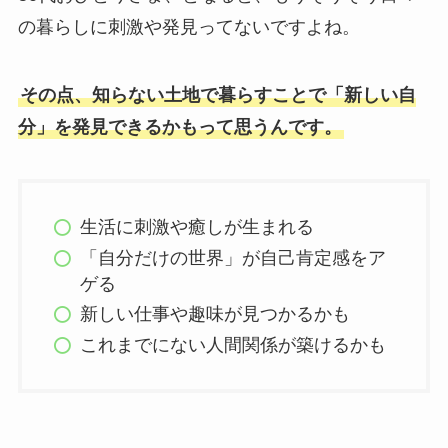
の暮らしに刺激や発見ってないですよね。
その点、知らない土地で暮らすことで「新しい自
分」を発見できるかもって思うんです。
生活に刺激や癒しが生まれる
「自分だけの世界」が自己肯定感をア
ゲる
新しい仕事や趣味が見つかるかも
これまでにない人間関係が築けるかも