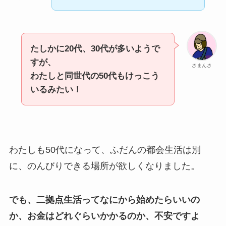
たしかに20代、30代が多いようで
すが、
さまんさ
わたしと同世代の50代もけっこう
いるみたい！
わたしも50代になって、ふだんの都会生活は別
に、のんびりできる場所が欲しくなりました。
でも、二拠点生活ってなにから始めたらいいの
か、お金はどれぐらいかかるのか、不安ですよ