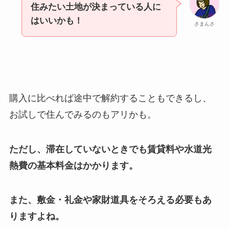
住みたい土地が決まっている人に
はいいかも！
さまんさ
購入に比べれば途中で解約することもできるし、
お試しで住んでみるのもアリかも。
ただし、滞在していないときでも賃貸料や水道光
熱費の基本料金はかかります。
また、敷金・礼金や家財道具をそろえる必要もあ
りますよね。