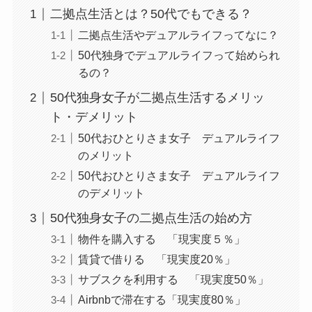
二拠点生活とは？50代でもできる？
二拠点生活やデュアルライフってなに？
50代独身でデュアルライフって始められ
るの？
50代独身女子が二拠点生活するメリッ
ト・デメリット
50代おひとりさま女子 デュアルライフ
のメリット
50代おひとりさま女子 デュアルライフ
のデメリット
50代独身女子の二拠点生活の始め方
物件を購入する 「現実度５％」
賃貸で借りる 「現実度20％」
サブスクを利用する 「現実度50％」
Airbnbで滞在する「現実度80％」