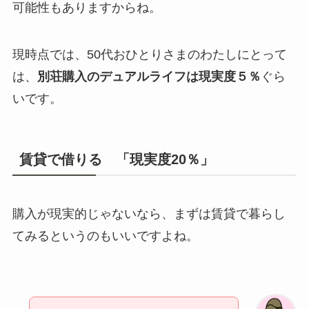
可能性もありますからね。
現時点では、50代おひとりさまのわたしにとって
は、
別荘購入のデュアルライフは現実度５％
ぐら
いです。
賃貸で借りる 「現実度20％」
購入が現実的じゃないなら、まずは賃貸で暮らし
てみるというのもいいですよね。