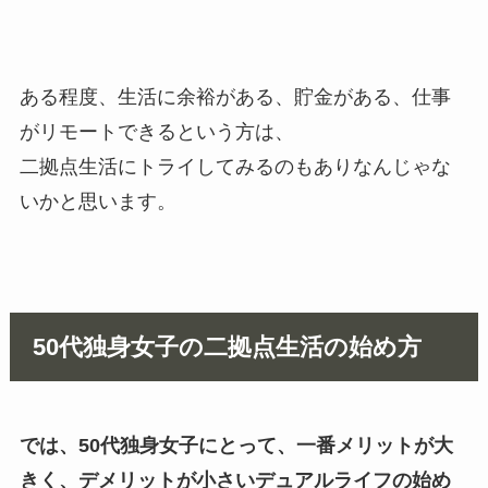
ある程度、生活に余裕がある、貯金がある、仕事
がリモートできるという方は、
二拠点生活にトライしてみるのもありなんじゃな
いかと思います。
50代独身女子の二拠点生活の始め方
では、50代独身女子にとって、一番メリットが大
きく、デメリットが小さいデュアルライフの始め