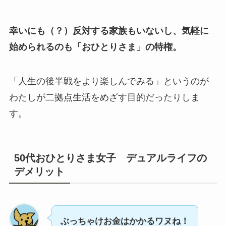
幸いにも（？）反対する家族もいないし、気軽に
始められるのも「おひとりさま」の特権。
「人生の後半戦をより楽しんでみる」というのが
わたしが二拠点生活をめざす目的だったりしま
す。
50代おひとりさま女子 デュアルライフの
デメリット
ぶっちゃけお金はかかるワヌね！