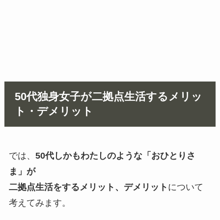
50代独身女子が二拠点生活するメリッ
ト・デメリット
では、
50代しかもわたしのような「おひとりさ
ま」が
二拠点生活をするメリット、デメリット
について
考えてみます。