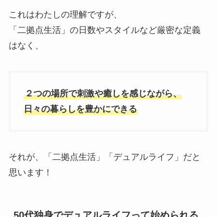
これはわたしの理解ですが、
「二拠点生活」の日数やスタイルなど厳密な定義
はなく、
２つの場所で刺激や癒しを感じながら、
日々の暮らしを豊かにできる
それが、「二拠点生活」「デュアルライフ」だと
思います！
50代独身でデュアルライフって始められる