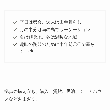
平日は都会、週末は田舎暮らし
月の半分は南の島でワーケーション
夏は避暑地、冬は温暖な地域
趣味の陶芸のために半年間〇〇で暮ら
す…etc
拠点の構え方も、購入、賃貸、民泊、シェアハウ
スなどさまざま。