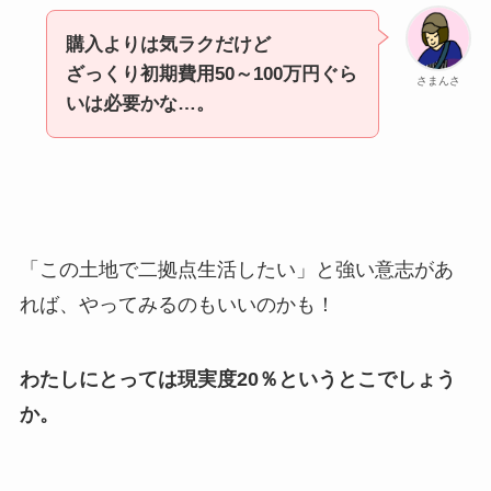
購入よりは気ラクだけど
ざっくり初期費用50～100万円ぐら
さまんさ
いは必要かな…。
「この土地で二拠点生活したい」と強い意志があ
れば、やってみるのもいいのかも！
わたしにとっては現実度20％というとこでしょう
か。