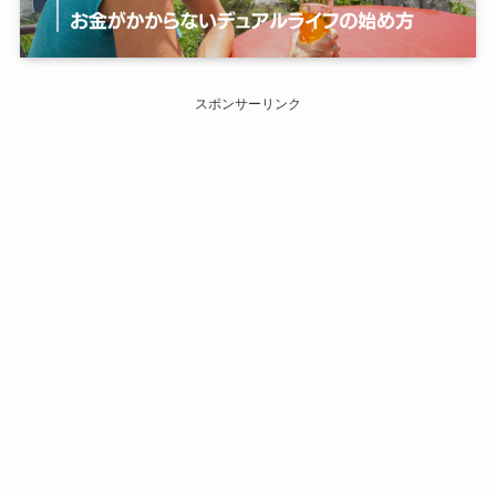
スポンサーリンク