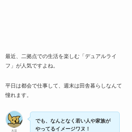
最近、二拠点での生活を楽しむ「デュアルライ
フ」が人気ですよね。
平日は都会で仕事して、週末は田舎暮らしなんて
憧れます。
でも、なんとなく若い人や家族が
やってるイメージワヌ！
大豆