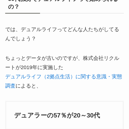
の？
では、デュアルライフってどんな人たちがしてる
んでしょう？
ちょっとデータが古いのですが、株式会社リクル
ートが2019年に実施した
デュアルライフ（2拠点生活）に関する意識・実態
調査
によると、
デュアラーの57％が20～30代