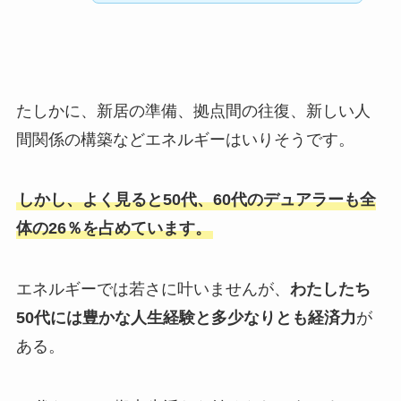
たしかに、新居の準備、拠点間の往復、新しい人
間関係の構築などエネルギーはいりそうです。
しかし、よく見ると50代、60代のデュアラーも全
体の26％を占めています。
エネルギーでは若さに叶いませんが、
わたしたち
50代には豊かな人生経験と多少なりとも経済力
が
ある。