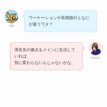
ワーケーションや長期旅行となに
が違うワヌ？
大豆
滞在先の拠点をメインに生活して
いれば、
さまんさ
別に変わらないんじゃないかな。