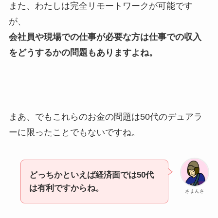
また、わたしは完全リモートワークが可能です
が、
会社員や現場での仕事が必要な方は仕事での収入
をどうするかの問題もありますよね。
まあ、でもこれらのお金の問題は50代のデュアラ
ーに限ったことでもないですね。
どっちかといえば経済面では50代
は有利ですからね。
さまんさ