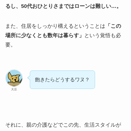
るし、50代おひとりさまではローンは難しい…。
また、住居をしっかり構えるということは
「この
場所に少なくとも数年は暮らす」
という覚悟も必
要。
飽きたらどうするワヌ？
大豆
それに、親の介護などでこの先、生活スタイルが